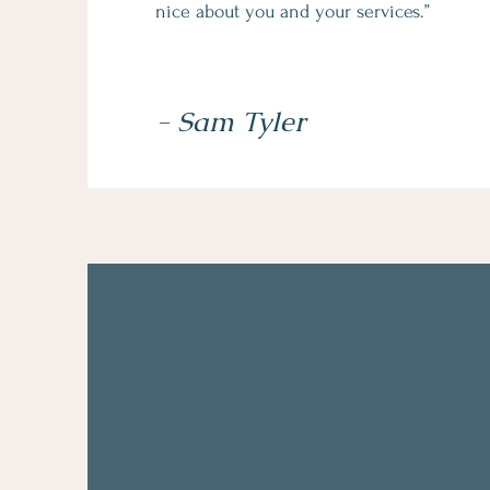
nice about you and your services.”
- Sam Tyler