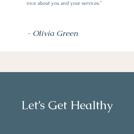
nice about you and your services.”
- Olivia Green
Let’s Get Healthy