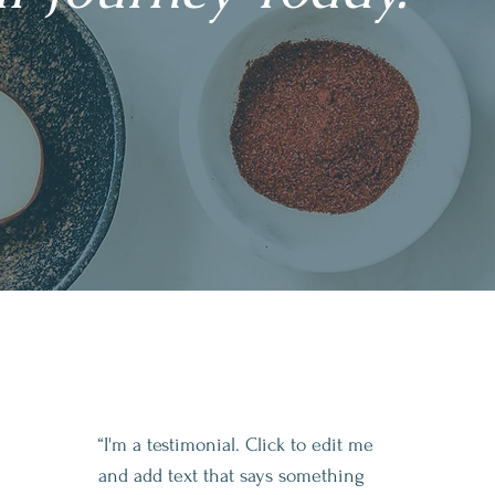
“I'm a testimonial. Click to edit me
and add text that says something