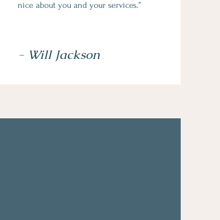
nice about you and your services.”
- Will Jackson