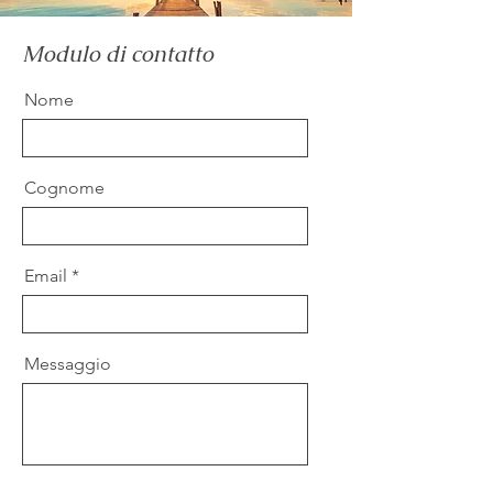
Modulo di contatto
Nome
Cognome
Email
Messaggio