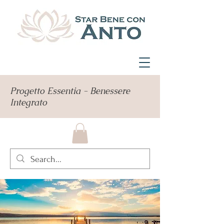
Progetto Essentia - Benessere
Integrato