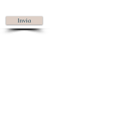
Invia